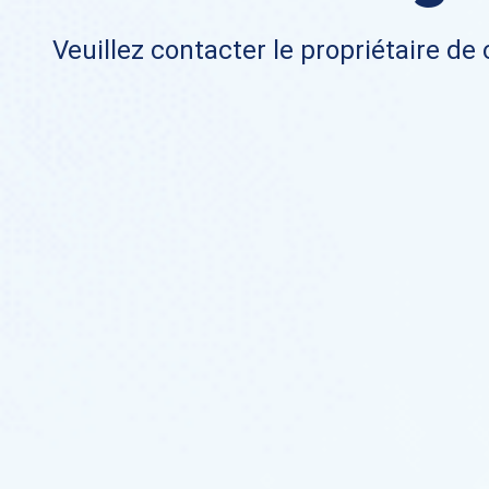
Veuillez contacter le propriétaire de 