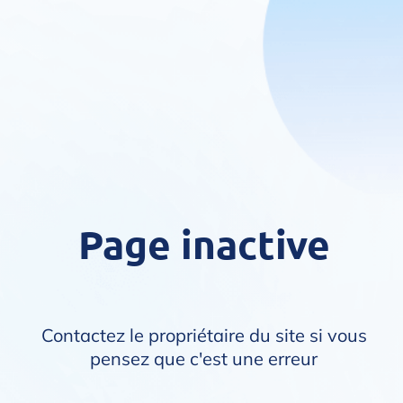
Page inactive
Contactez le propriétaire du site si vous
pensez que c'est une erreur