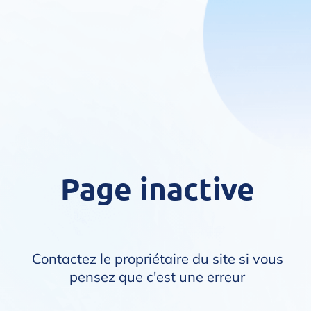
Page inactive
Contactez le propriétaire du site si vous
pensez que c'est une erreur